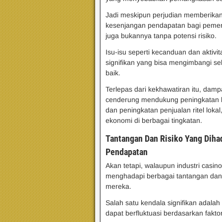
Jadi meskipun perjudian memberikan 
kesenjangan pendapatan bagi pemerin
juga bukannya tanpa potensi risiko.
Isu-isu seperti kecanduan dan aktivi
signifikan yang bisa mengimbangi se
baik.
Terlepas dari kekhawatiran itu, dam
cenderung mendukung peningkatan la
dan peningkatan penjualan ritel loka
ekonomi di berbagai tingkatan.
Tantangan Dan Risiko Yang Diha
Pendapatan
Akan tetapi, walaupun industri casin
menghadapi berbagai tantangan dan
mereka.
Salah satu kendala signifikan adala
dapat berfluktuasi berdasarkan faktor