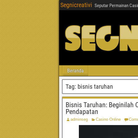
Segnicreativi
Seputar Permainan Casi
Beranda
Tag:
bisnis taruhan
Bisnis Taruhan: Beginilah
Pendapatan
adminseg
Casino Online
Com