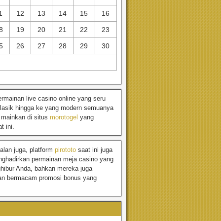
1
12
13
14
15
16
8
19
20
21
22
23
5
26
27
28
29
30
mainan live casino online yang seru
 klasik hingga ke yang modern semuanya
 mainkan di situs
morotogel
yang
t ini.
alan juga, platform
pirototo
saat ini juga
ghadirkan permainan meja casino yang
hibur Anda, bahkan mereka juga
n bermacam promosi bonus yang