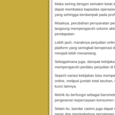
Maka seiring dengan semakin ketat ata
dapat membatasi kapasitas operasion
yang sehingga berdampak pada profit
Misalnya, perubahan persyaratan peri
langsung mempengaruhi volume aktivi
pendapatan.
Lebih jauh, maraknya perjudian onli
platform yang seringkali beroperasi 
menjadi lebih menantang.
Sebagaimana juga, dampak kebijakan 
mempengaruhi perilaku perjudian di 
Seperti variasi kebijakan bisa mempe
online, meliputi jumlah total taruha
kunci lainnya.
Metrik itu berfungsi sebagai baromet
pergeseran kepercayaan konsumen a
Selain itu, bandar casino juga dapat
pasar dan meningkatnya persaingan