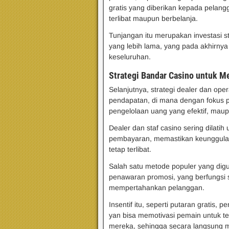
gratis yang diberikan kepada pelang
terlibat maupun berbelanja.
Tunjangan itu merupakan investasi s
yang lebih lama, yang pada akhirny
keseluruhan.
Strategi Bandar Casino untuk 
Selanjutnya, strategi dealer dan op
pendapatan, di mana dengan fokus 
pengelolaan uang yang efektif, maup
Dealer dan staf casino sering dilati
pembayaran, memastikan keunggulan
tetap terlibat.
Salah satu metode populer yang di
penawaran promosi, yang berfungsi 
mempertahankan pelanggan.
Insentif itu, seperti putaran gratis
yan bisa memotivasi pemain untuk te
mereka, sehingga secara langsung 