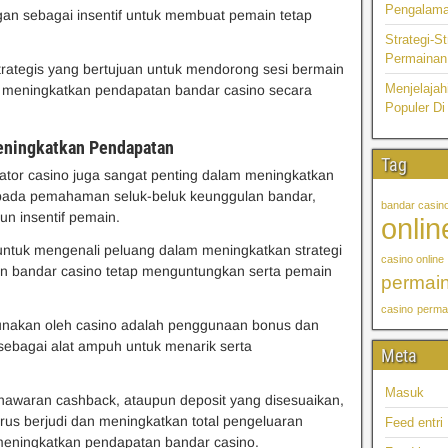
Pengalam
gan sebagai insentif untuk membuat pemain tetap
Strategi-S
Permainan
trategis yang bertujuan untuk mendorong sesi bermain
Menjelajah
a meningkatkan pendapatan bandar casino secara
Populer Di
Meningkatkan Pendapatan
Tag
erator casino juga sangat penting dalam meningkatkan
pada pemahaman seluk-beluk keunggulan bandar,
bandar casin
un insentif pemain.
onlin
h untuk mengenali peluang dalam meningkatkan strategi
casino online
 bandar casino tetap menguntungkan serta pemain
permain
casino
perma
gunakan oleh casino adalah penggunaan bonus dan
sebagai alat ampuh untuk menarik serta
Meta
Masuk
, penawaran cashback, ataupun deposit yang disesuaikan,
rus berjudi dan meningkatkan total pengeluaran
Feed entri
meningkatkan pendapatan bandar casino.