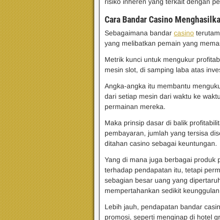
risiko inheren yang terkait dengan per
Cara Bandar Casino Menghasilka
Sebagaimana bandar
casino
terutam
yang melibatkan pemain yang memas
Metrik kunci untuk mengukur profitab
mesin slot, di samping laba atas inv
Angka-angka itu membantu mengukur
dari setiap mesin dari waktu ke wak
permainan mereka.
Maka prinsip dasar di balik profitabi
pembayaran, jumlah yang tersisa di
ditahan casino sebagai keuntungan.
Yang di mana juga berbagai produk 
terhadap pendapatan itu, tetapi pe
sebagian besar uang yang dipertaru
mempertahankan sedikit keunggulan
Lebih jauh, pendapatan bandar casino
promosi, seperti menginap di hotel 