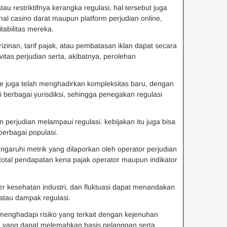
u restriktifnya kerangka regulasi, hal tersebut juga
al casino darat maupun platform perjudian online,
abilitas mereka.
zinan, tarif pajak, atau pembatasan iklan dapat secara
tas perjudian serta, akibatnya, perolehan
ne juga telah menghadirkan kompleksitas baru, dengan
di berbagai yurisdiksi, sehingga penegakan regulasi
perjudian melampaui regulasi. kebijakan itu juga bisa
berbagai populasi.
ngaruhi metrik yang dilaporkan oleh operator perjudian
n, total pendapatan kena pajak operator maupun indikator
er kesehatan industri, dan fluktuasi dapat menandakan
tau dampak regulasi.
 menghadapi risiko yang terkait dengan kejenuhan
, yang dapat melemahkan basis pelanggan serta