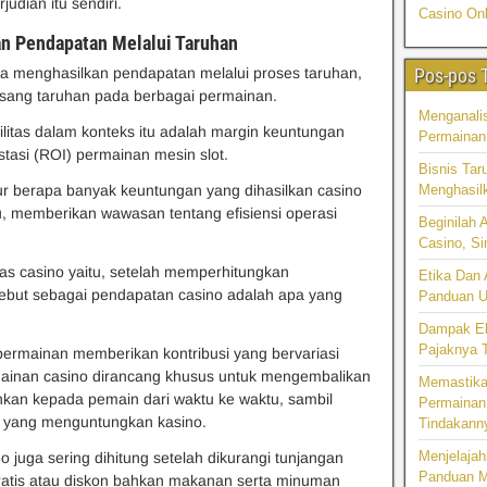
judian itu sendiri.
Casino Onl
n Pendapatan Melalui Taruhan
a menghasilkan pendapatan melalui proses taruhan,
Pos-pos 
ang taruhan pada berbagai permainan.
Menganalis
ilitas dalam konteks itu adalah margin keuntungan
Permainan
estasi (ROI) permainan mesin slot.
Bisnis Tar
 berapa banyak keuntungan yang dihasilkan casino
Menghasil
tu, memberikan wawasan tentang efisiensi operasi
Beginilah 
Casino, Si
litas casino yaitu, setelah memperhitungkan
Etika Dan 
sebut sebagai pendapatan casino adalah apa yang
Panduan Un
Dampak Ek
Pajaknya 
permainan memberikan kontribusi yang bervariasi
rmainan casino dirancang khusus untuk mengembalikan
Memastika
hkan kepada pemain dari waktu ke waktu, sambil
Permainan
 yang menguntungkan kasino.
Tindakann
Menjelajah
 juga sering dihitung setelah dikurangi tunjangan
Panduan M
gratis atau diskon bahkan makanan serta minuman