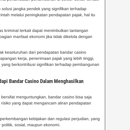
solusi jangka pendek yang signifikan terhadap
tah melalui peningkatan pendapatan pajak, hal itu
tas kriminal terkait dapat menimbulkan tantangan
bagian manfaat ekonomi jika tidak dikelola dengan
pak keseluruhan dari pendapatan bandar casino
pangan kerja, penerimaan pajak yang lebih tinggi,
l, yang berkontribusi signifikan terhadap pembangunan
dapi Bandar Casino Dalam Menghasilkan
o bersifat menguntungkan, bandar casino bisa saja
 risiko yang dapat mengancam aliran pendapatan
h perkembangan kebijakan dan regulasi perjudian, yang
 politik, sosial, maupun ekonomi.