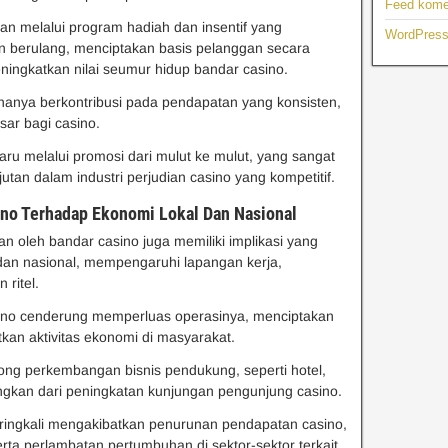
Feed kome
gan melalui program hadiah dan insentif yang
WordPress
n berulang, menciptakan basis pelanggan secara
meningkatkan nilai seumur hidup bandar casino.
hanya berkontribusi pada pendapatan yang konsisten,
sar bagi casino.
aru melalui promosi dari mulut ke mulut, yang sangat
tan dalam industri perjudian casino yang kompetitif.
no Terhadap Ekonomi Lokal Dan Nasional
kan oleh bandar casino juga memiliki implikasi yang
an nasional, mempengaruhi lapangan kerja,
ritel.
sino cenderung memperluas operasinya, menciptakan
kan aktivitas ekonomi di masyarakat.
ong perkembangan bisnis pendukung, seperti hotel,
tungkan dari peningkatan kunjungan pengunjung casino.
ringkali mengakibatkan penurunan pendapatan casino,
 perlambatan pertumbuhan di sektor-sektor terkait.